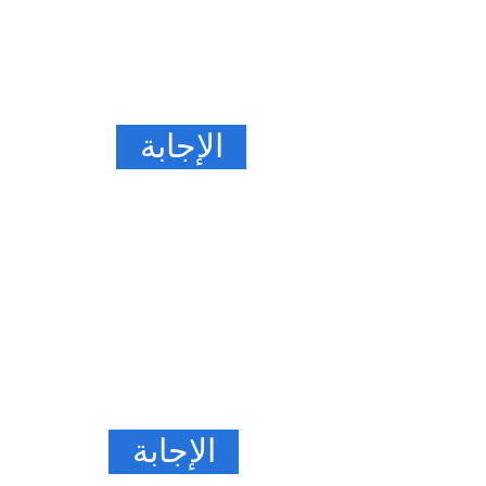
الإجابة
الإجابة