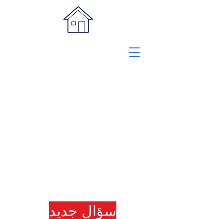
سؤال جديد