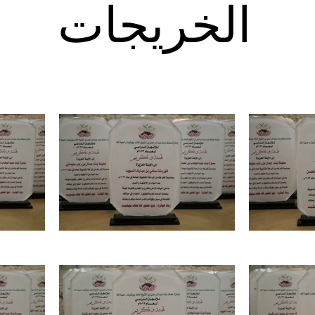
الخريجات