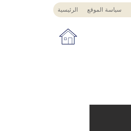
سياسة الموقع
الرئيسية