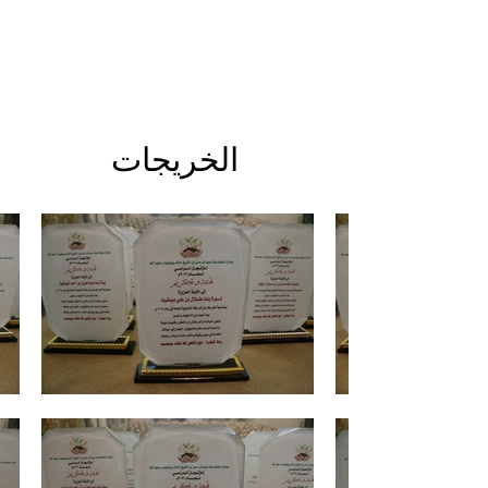
الخريجات
Heading 1