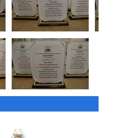
من نحن