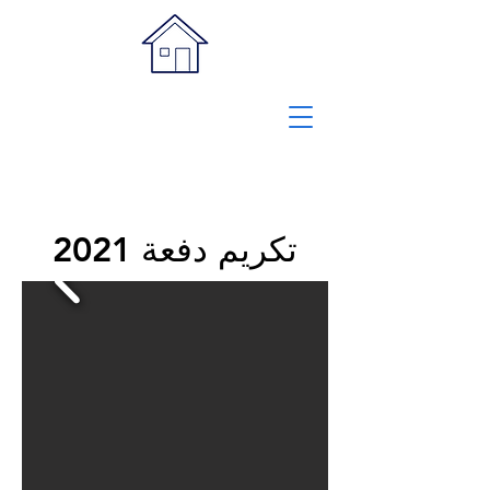
تكريم دفعة 2021